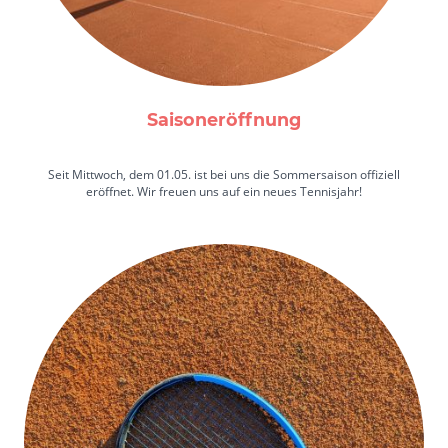
Saisoneröffnung
Seit Mittwoch, dem 01.05. ist bei uns die Sommersaison offiziell
eröffnet. Wir freuen uns auf ein neues Tennisjahr!