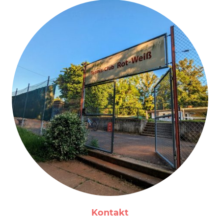
Kontakt