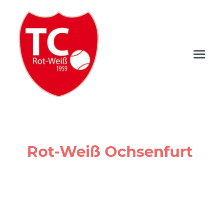
Rot-Weiß Ochsenfurt