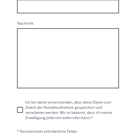
Nachricht
Ich bin damit einverstanden, dass diese Daten zum
Zweck der Kontaktaufnahme gespeichert und
verarbeitet werden. Mir ist bekannt, dass ich meine
Einwilligung jederzeit widerrufen kann.
*
* Kennzeichnet erforderliche Felder