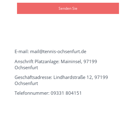
Senden Sie
E-mail: mail@tennis-ochsenfurt.de
Anschrift Platzanlage: Maininsel, 97199
Ochsenfurt
Geschäftsadresse: Lindhardstraße 12, 97199
Ochsenfurt
Telefonnummer: 09331 804151